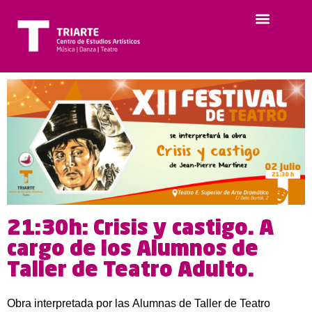
21:30h: Crisis y castigo. A
cargo de los Alumnos de
Taller de Teatro Adulto.
Obra interpretada por las Alumnas de Taller de Teatro