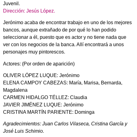
Juvenil.
Dirección: Jesús López.
Jerónimo acaba de encontrar trabajo en uno de los mejores
bancos, aunque extrañado de por qué lo han podido
seleccionar a él, puesto que es actor y no tiene nada que
ver con los negocios de la banca. Allí encontrará a unos
personajes muy pintorescos.
Actores: (Por orden de aparición)
OLIVER LÓPEZ LUQUE: Jerónimo
ELENA CAMPOY CABEZAS: María, Marisa, Bernarda,
Magdalena
CARMEN HIDALGO TÉLLEZ: Claudia
JAVIER JIMÉNEZ LUQUE: Jerónimo
CRISTINA MARTÍN PARIENTE: Dominga
Agradecimientos: Juan Carlos Vilaseca, Cristina García y
José Luis Schimio.