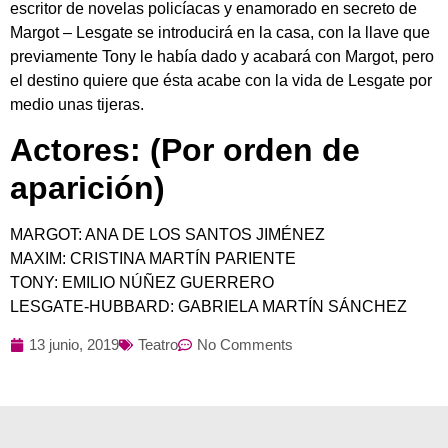
escritor de novelas policíacas y enamorado en secreto de
Margot – Lesgate se introducirá en la casa, con la llave que
previamente Tony le había dado y acabará con Margot, pero
el destino quiere que ésta acabe con la vida de Lesgate por
medio unas tijeras.
Actores: (Por orden de
aparición)
MARGOT: ANA DE LOS SANTOS JIMÉNEZ
MAXIM: CRISTINA MARTÍN PARIENTE
TONY: EMILIO NÚÑEZ GUERRERO
LESGATE-HUBBARD: GABRIELA MARTÍN SÁNCHEZ
13 junio, 2019
Teatro
No Comments