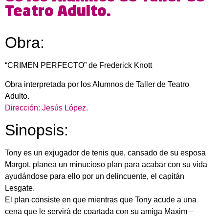
Teatro Adulto.
Obra:
“CRIMEN PERFECTO” de Frederick Knott
Obra interpretada por los Alumnos de Taller de Teatro
Adulto.
Dirección: Jesús López.
Sinopsis:
Tony es un exjugador de tenis que, cansado de su esposa
Margot, planea un minucioso plan para acabar con su vida
ayudándose para ello por un delincuente, el capitán
Lesgate.
El plan consiste en que mientras que Tony acude a una
cena que le servirá de coartada con su amiga Maxim –