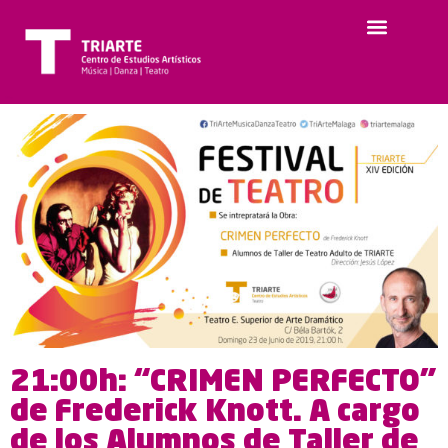
21:00h: “CRIMEN PERFECTO”
de Frederick Knott. A cargo
de los Alumnos de Taller de