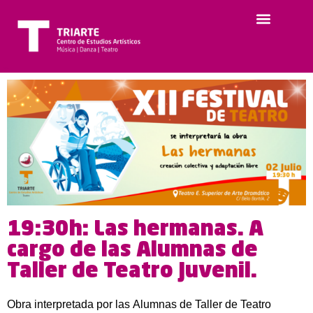
19:30h: Las hermanas. A
cargo de las Alumnas de
Taller de Teatro Juvenil.
Obra interpretada por las Alumnas de Taller de Teatro