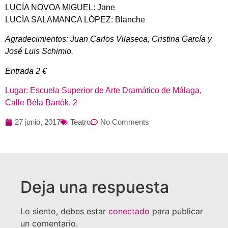
LUCÍA NOVOA MIGUEL: Jane
LUCÍA SALAMANCA LÓPEZ: Blanche
Agradecimientos: Juan Carlos Vilaseca, Cristina García y
José Luis Schimio.
Entrada 2 €
Lugar: Escuela Superior de Arte Dramático de Málaga,
Calle Béla Bartók, 2
27 junio, 2017
Teatro
No Comments
Deja una respuesta
Lo siento, debes estar
conectado
para publicar
un comentario.