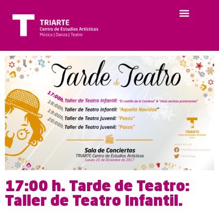
17:00 h. Tarde de Teatro:
Taller de Teatro Infantil.