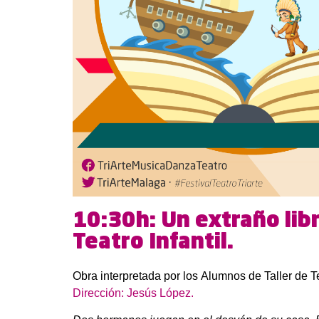
10:30h: Un extraño libr
Teatro Infantil.
Obra interpretada por los Alumnos de Taller de Tea
Dirección: Jesús López.