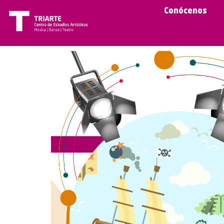
Conócenos