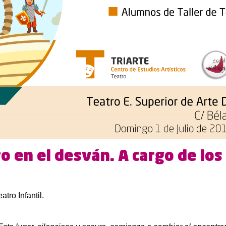
o en el desván. A cargo de los
tro Infantil.