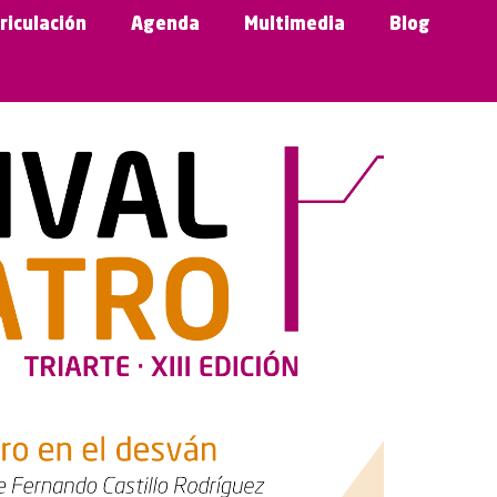
riculación
Agenda
Multimedia
Blog