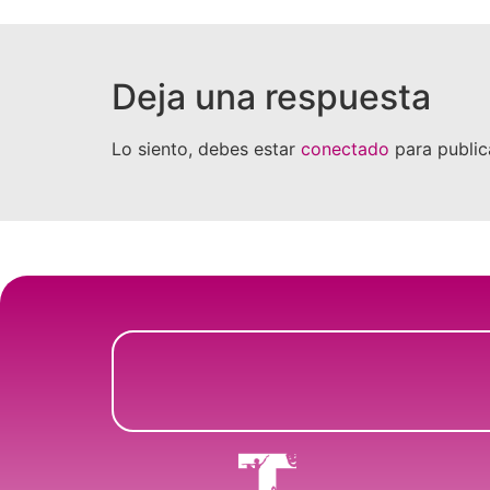
Deja una respuesta
Lo siento, debes estar
conectado
para public