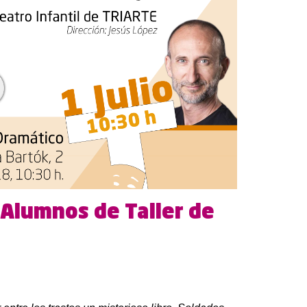
 Alumnos de Taller de