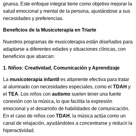
gruesa. Este enfoque integral tiene como objetivo mejorar la
salud emocional y mental de la persona, ajustándose a sus
necesidades y preferencias​.
Beneficios de la Musicoterapia en Triarte
Nuestros programas de musicoterapia están diseñados para
adaptarse a diferentes edades y situaciones clínicas, con
beneficios que abarcan:
1. Niños: Creatividad, Comunicación y Aprendizaje
La
musicoterapia infantil
es altamente efectiva para tratar
al alumnado con necesidades especiales, como el
TDAH
y
el
TEA
. Los niños con
autismo
suelen tener una fuerte
conexión con la música, lo que facilita la expresión
emocional y el desarrollo de habilidades de comunicación.
En el caso de niños con
TDAH
, la música actúa como un
canal de relajación, ayudándoles a concentrarse y reducir la
hiperactividad.