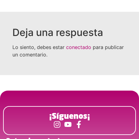
Deja una respuesta
Lo siento, debes estar
conectado
para publicar
un comentario.
¡Síguenos¡