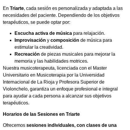
En
Triarte
, cada sesión es personalizada y adaptada a las
necesidades del paciente. Dependiendo de los objetivos
terapéuticos, se puede optar por:
Escucha activa de música
para relajación.
Improvisación
y
composición
de música para
estimular la creatividad.
Recreación
de piezas musicales para mejorar la
memoria y las habilidades motrices.
Nuestra musicoterapeuta, licenciada con el Master
Universitario en Musicoterapia por la Universidad
Internacional de La Rioja y Profesora Superior de
Violonchelo, garantiza un enfoque profesional e integral
para ayudar a cada persona a alcanzar sus objetivos
terapéuticos.
Horarios de las Sesiones en Triarte
Ofrecemos
sesiones individuales, con clases de una