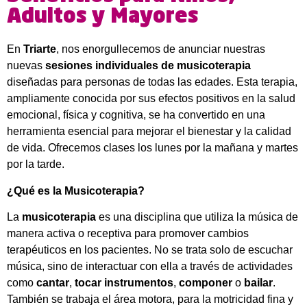
Adultos y Mayores
En
Triarte
, nos enorgullecemos de anunciar nuestras
nuevas
sesiones individuales de musicoterapia
diseñadas para personas de todas las edades. Esta terapia,
ampliamente conocida por sus efectos positivos en la salud
emocional, física y cognitiva, se ha convertido en una
herramienta esencial para mejorar el bienestar y la calidad
de vida. Ofrecemos clases los lunes por la mañana y martes
por la tarde.
¿Qué es la Musicoterapia?
La
musicoterapia
es una disciplina que utiliza la música de
manera activa o receptiva para promover cambios
terapéuticos en los pacientes. No se trata solo de escuchar
música, sino de interactuar con ella a través de actividades
como
cantar
,
tocar instrumentos
,
componer
o
bailar
.
También se trabaja el área motora, para la motricidad fina y