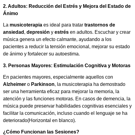
2. Adultos: Reducción del Estrés y Mejora del Estado de
Ánimo
La
musicoterapia
es ideal para tratar
trastornos de
ansiedad
,
depresión
y
estrés
en adultos. Escuchar y crear
música genera un efecto calmante, ayudando a los
pacientes a reducir la tensión emocional, mejorar su estado
de ánimo y fortalecer su autoestima​.
3. Personas Mayores: Estimulación Cognitiva y Motoras
En pacientes mayores, especialmente aquellos con
Alzheimer
o
Parkinson
, la musicoterapia ha demostrado
ser una herramienta eficaz para mejorar la memoria, la
atención y las funciones motoras. En casos de demencia, la
música puede preservar habilidades cognitivas esenciales y
facilitar la comunicación, incluso cuando el lenguaje se ha
deteriorado​(Horizontal en blanco).
¿Cómo Funcionan las Sesiones?