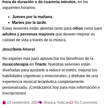
hora de duración o de cuarenta minutos,
en los
siguientes horarios:
Jueves por la mañana
.
Martes por la tarde
.
Estas sesiones están abiertas tanto para
niños
como para
adultos y personas mayores
que deseen mejorar su
calidad de vida a través de la música.
¡Inscríbete Ahora!
No esperes más para aprovechar los beneficios de la
musicoterapia
en
Triarte
. Nuestras sesiones están
diseñadas para ayudarte a reducir el estrés, mejorar tus
habilidades cognitivas y emocionales, y disfrutar de una
experiencia musical terapéutica completamente
personalizada. ¡Contáctanos hoy para más información e
inscripciones!
19 septiembre, 2024
Música
,
Noticias
No Comments