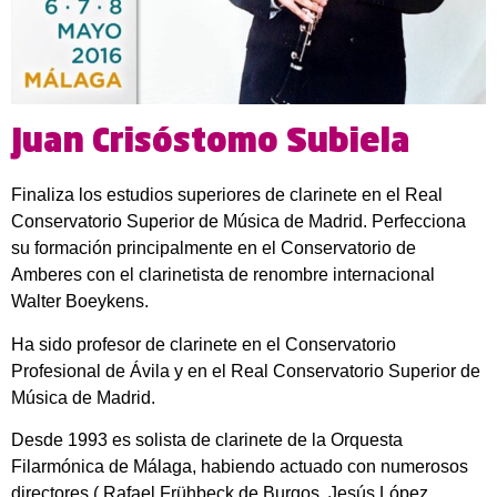
Juan Crisóstomo Subiela
Finaliza los estudios superiores de clarinete en el Real
Conservatorio Superior de Música de Madrid. Perfecciona
su formación principalmente en el Conservatorio de
Amberes con el clarinetista de renombre internacional
Walter Boeykens.
Ha sido profesor de clarinete en el Conservatorio
Profesional de Ávila y en el Real Conservatorio Superior de
Música de Madrid.
Desde 1993 es solista de clarinete de la Orquesta
Filarmónica de Málaga, habiendo actuado con numerosos
directores ( Rafael Frühbeck de Burgos, Jesús López