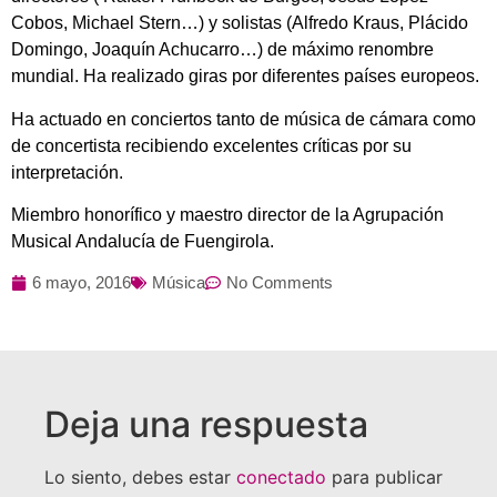
Cobos, Michael Stern…) y solistas (Alfredo Kraus, Plácido
Domingo, Joaquín Achucarro…) de máximo renombre
mundial. Ha realizado giras por diferentes países europeos.
Ha actuado en conciertos tanto de música de cámara como
de concertista recibiendo excelentes críticas por su
interpretación.
Miembro honorífico y maestro director de la Agrupación
Musical Andalucía de Fuengirola.
6 mayo, 2016
Música
No Comments
Deja una respuesta
Lo siento, debes estar
conectado
para publicar