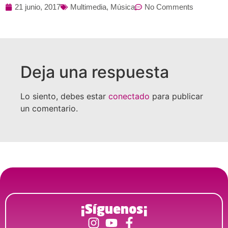
21 junio, 2017
Multimedia
,
Música
No Comments
Deja una respuesta
Lo siento, debes estar
conectado
para publicar
un comentario.
¡Síguenos¡