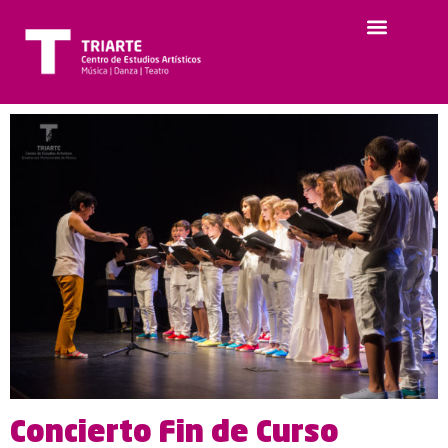
Concierto Fin de Curso