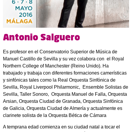
Antonio Salguero
Es profesor en el Conservatorio Superior de Música de
Manuel Castillo de Sevilla y su vez colabora con el Royal
Northern College of Manchester (Reino Unido). Ha
trabajado y trabaja con diferentes formaciones camerísticas
y sinfónicas tales como la Real Orquesta Sinfónica de
Sevilla, Royal Liverpool Philarmonic, Ensemble Solistas de
Sevilla, Taller Sonoro, Orquesta Manuel de Falla, Orquesta
Arsian, Orquesta Ciudad de Granada, Orquesta Sinfónica
de Galicia, Orquesta Ciudad de Almería y actualmente es
clarinete solista de la Orquesta Bética de Cámara
A temprana edad comienza en su ciudad natal a tocar el