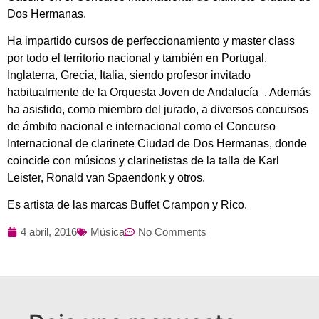
Dos Hermanas.
Ha impartido cursos de perfeccionamiento y master class
por todo el territorio nacional y también en Portugal,
Inglaterra, Grecia, Italia, siendo profesor invitado
habitualmente de la Orquesta Joven de Andalucía . Además
ha asistido, como miembro del jurado, a diversos concursos
de ámbito nacional e internacional como el Concurso
Internacional de clarinete Ciudad de Dos Hermanas, donde
coincide con músicos y clarinetistas de la talla de Karl
Leister, Ronald van Spaendonk y otros.
Es artista de las marcas Buffet Crampon y Rico.
4 abril, 2016
Música
No Comments