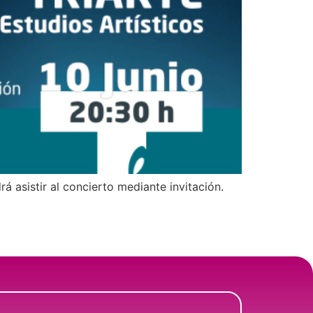
á asistir al concierto mediante invitación.