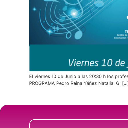
El viernes 10 de Junio a las 20:30 h los prof
PROGRAMA Pedro Reina Yáñez Natalia, G. […