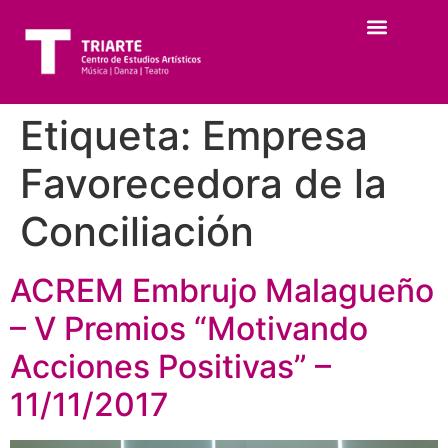
Etiqueta:
Empresa
Favorecedora de la
Conciliación
ACREM Embrujo Malagueño
– V Premios “Motivando
Acciones Positivas” –
11/11/2017