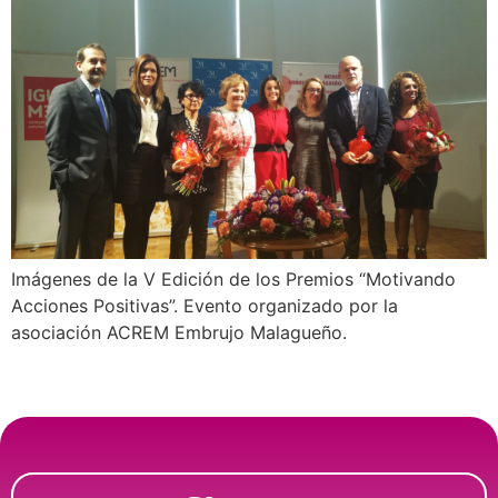
Imágenes de la V Edición de los Premios “Motivando
Acciones Positivas”. Evento organizado por la
asociación ACREM Embrujo Malagueño.