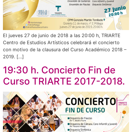
El jueves 27 de junio de 2018 a las 20:00 h, TRIARTE
Centro de Estudios Artísticos celebrará el concierto
con motivo de la clausura del Curso Académico 2018 –
2019. […]
19:30 h. Concierto Fin de
Curso TRIARTE 2017-2018.