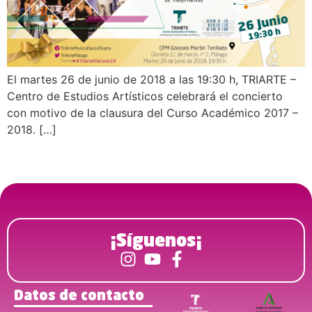
El martes 26 de junio de 2018 a las 19:30 h, TRIARTE –
Centro de Estudios Artísticos celebrará el concierto
con motivo de la clausura del Curso Académico 2017 –
2018. […]
¡Síguenos¡
Datos de contacto