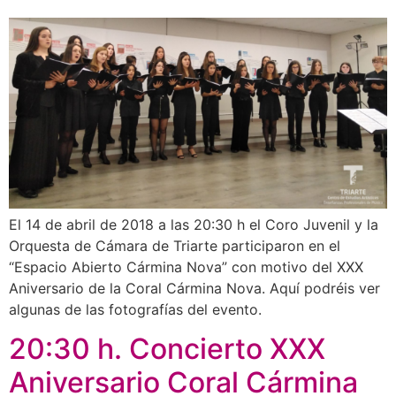
El 14 de abril de 2018 a las 20:30 h el Coro Juvenil y la
Orquesta de Cámara de Triarte participaron en el
“Espacio Abierto Cármina Nova” con motivo del XXX
Aniversario de la Coral Cármina Nova. Aquí podréis ver
algunas de las fotografías del evento.
20:30 h. Concierto XXX
Aniversario Coral Cármina