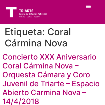
Etiqueta:
Coral
Cármina Nova
Concierto XXX Aniversario
Coral Cármina Nova –
Orquesta Cámara y Coro
Juvenil de Triarte – Espacio
Abierto Carmina Nova –
14/4/2018