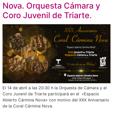
Nova. Orquesta Cámara y
Coro Juvenil de Triarte.
El 14 de abril a las 20:30 h la Orquesta de Cámara y el
Coro Juvenil de Triarte participará en el «Espacio
Abierto Cármina Nova» con motivo del XXX Aniversario
de la Coral Cármina Nova.