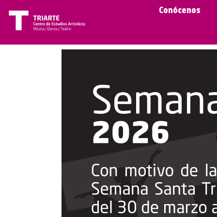
Conócenos