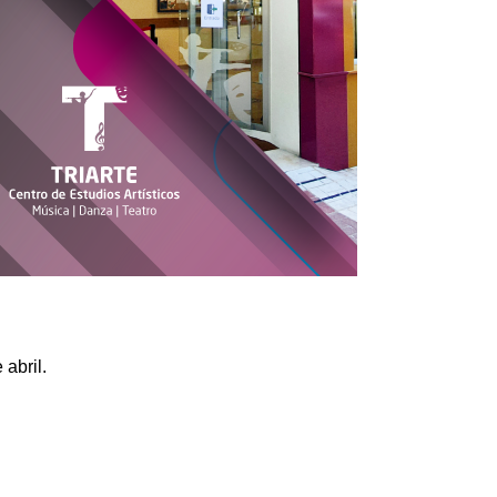
abril.