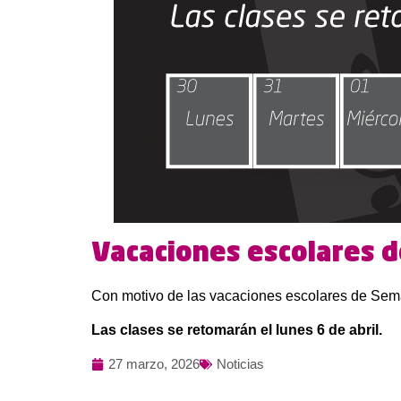
Vacaciones escolares 
Con motivo de las vacaciones escolares de Seman
Las clases se retomarán el lunes 6 de abril.
27 marzo, 2026
Noticias