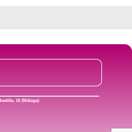
adilla, 16 (Málaga)