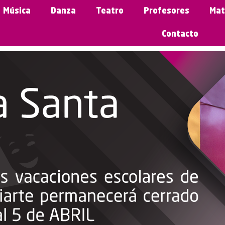
Música
Danza
Teatro
Profesores
Mat
Contacto