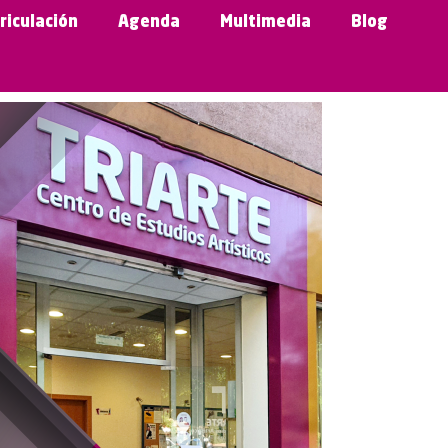
riculación
Agenda
Multimedia
Blog