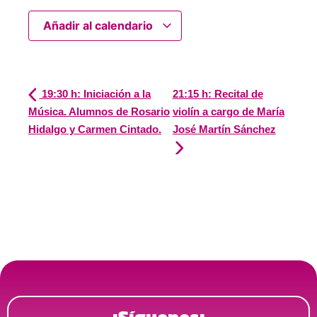
Añadir al calendario
19:30 h: Iniciación a la
21:15 h: Recital de
Música. Alumnos de Rosario
violín a cargo de María
Hidalgo y Carmen Cintado.
José Martín Sánchez