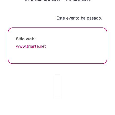
Este evento ha pasado.
Sitio web:
www.triarte.net