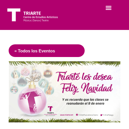
« Todos los Eventos