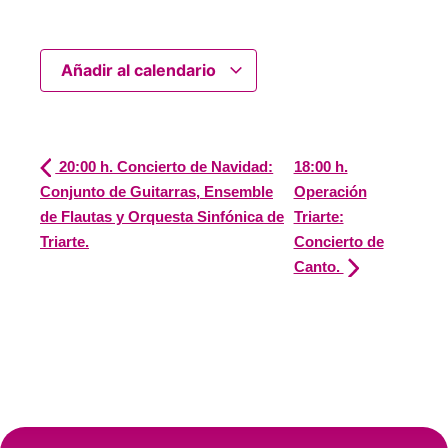
Añadir al calendario
20:00 h. Concierto de Navidad:
18:00 h.
Conjunto de Guitarras, Ensemble
Operación
de Flautas y Orquesta Sinfónica de
Triarte:
Triarte.
Concierto de
Canto.