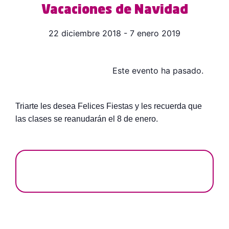
Vacaciones de Navidad
22 diciembre 2018
-
7 enero 2019
Este evento ha pasado.
Triarte les desea Felices Fiestas y les recuerda que
las clases se reanudarán el 8 de enero.