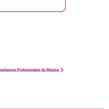
nseñanzas Profesionales de Música