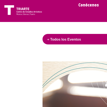
Conócenos
« Todos los Eventos