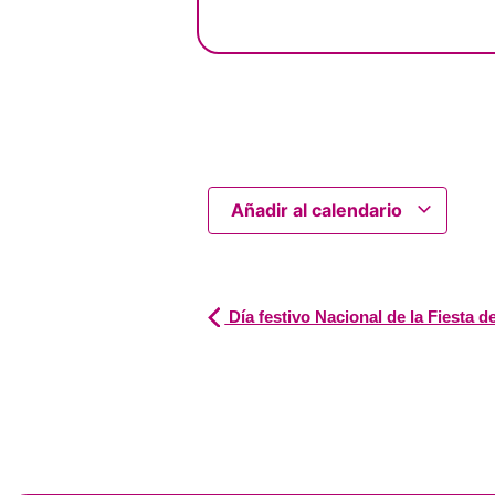
Añadir al calendario
Día festivo Nacional de la Fiesta de