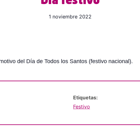
Día festivo
1 noviembre 2022
otivo del Día de Todos los Santos (festivo nacional).
Etiquetas:
Festivo