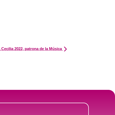
 Cecilia 2022, patrona de la Música