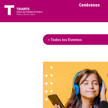
Conócenos
« Todos los Eventos