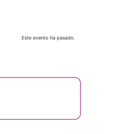
Este evento ha pasado.