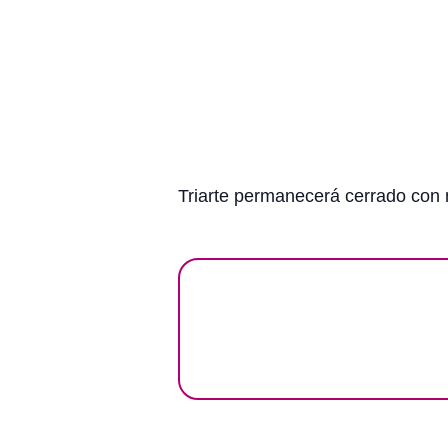
Triarte permanecerá cerrado con m