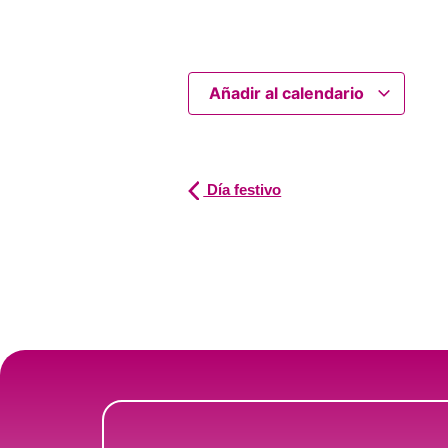
Añadir al calendario
Día festivo