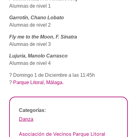
Alumnas de nivel 1
Garrotín, Chano Lobato
Alumnas de nivel 2
Fly me to the Moon, F. Sinatra
Alumnas de nivel 3
Lujuria, Manolo Carrasco
Alumnas de nivel 4
? Domingo 1 de Diciembre a las 11:45h
?
Parque Litoral, Málaga.
Categorías:
Danza
Asociación de Vecinos Parque Litoral