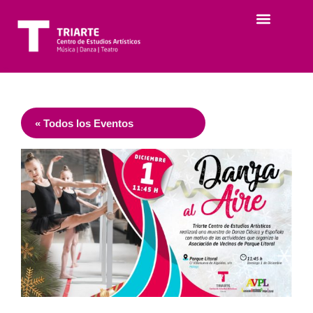
« Todos los Eventos