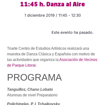
11:45 h. Danza al Aire
1 diciembre 2019
/
11:45
-
12:30
Este evento ha pasado.
Triarte Centro de Estudios Artísticos realizará una
muestra de Danza Clásica y Española con motivo de
las actividades que organiza la
Asociación de Vecinos
de Parque Litoral.
PROGRAMA
Tanguillos, Chano Lobato
Alumnas de nivel Preparatorio
Polichinelas, P. I. Tchaikovsky