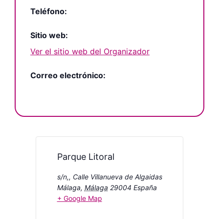
Teléfono:
Sitio web:
Ver el sitio web del Organizador
Correo electrónico:
Parque Litoral
s/n,, Calle Villanueva de Algaidas
Málaga
,
Málaga
29004
España
+ Google Map