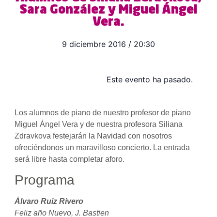
Sara González y Miguel Ángel
Vera.
9 diciembre 2016
/
20:30
Este evento ha pasado.
Los alumnos de piano de nuestro profesor de piano
Miguel Ángel Vera y de nuestra profesora Siliana
Zdravkova festejarán la Navidad con nosotros
ofreciéndonos un maravilloso concierto. La entrada
será libre hasta completar aforo.
Programa
Álvaro Ruiz Rivero
Feliz año Nuevo, J. Bastien