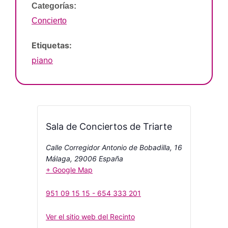
Categorías:
Concierto
Etiquetas:
piano
Sala de Conciertos de Triarte
Calle Corregidor Antonio de Bobadilla, 16
Málaga
,
29006
España
+ Google Map
951 09 15 15 - 654 333 201
Ver el sitio web del Recinto