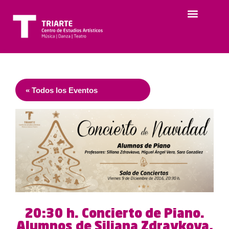
« Todos los Eventos
20:30 h. Concierto de Piano.
Alumnos de Siliana Zdravkova,