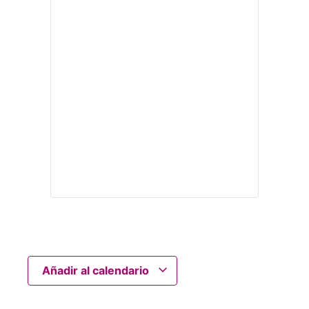
Añadir al calendario