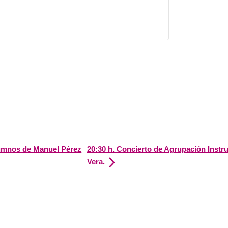
lumnos de Manuel Pérez
20:30 h. Concierto de Agrupación Inst
Vera.