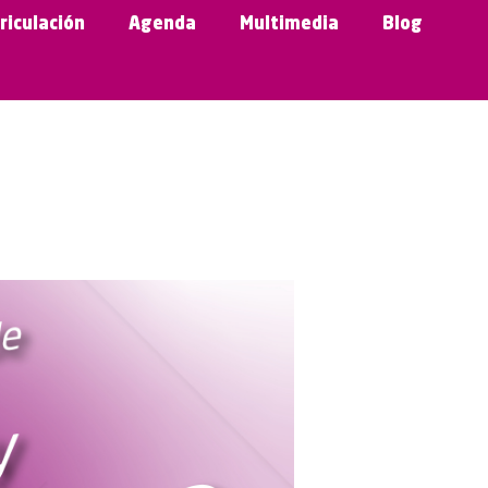
riculación
Agenda
Multimedia
Blog