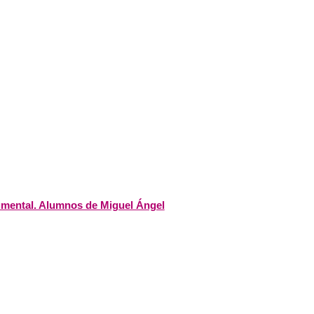
rumental. Alumnos de Miguel Ángel