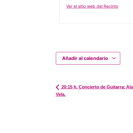
Ver el sitio web del Recinto
Añadir al calendario
20:15 h. Concierto de Guitarra: A
Vela.