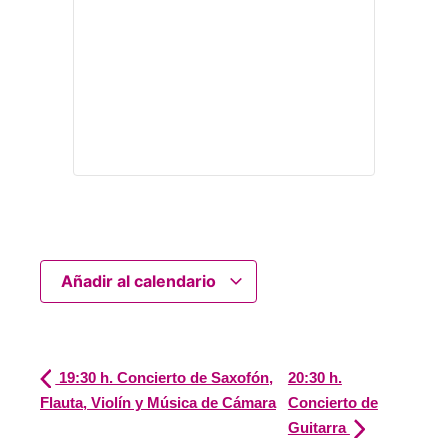
Añadir al calendario
19:30 h. Concierto de Saxofón,
20:30 h.
Flauta, Violín y Música de Cámara
Concierto de
Guitarra