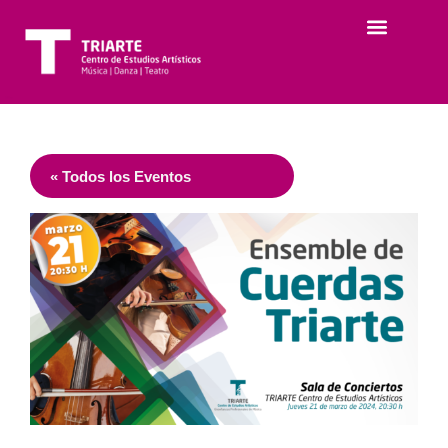
« Todos los Eventos