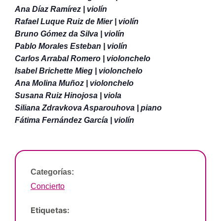
Ana Díaz Ramírez | violín
Rafael Luque Ruiz de Mier | violín
Bruno Gómez da Silva | violín
Pablo Morales Esteban | violín
Carlos Arrabal Romero | violonchelo
Isabel Brichette Mieg | violonchelo
Ana Molina Muñoz | violonchelo
Susana Ruiz Hinojosa | viola
Siliana Zdravkova Asparouhova | piano
Fátima Fernández García | violín
Categorías:
Concierto
Etiquetas: