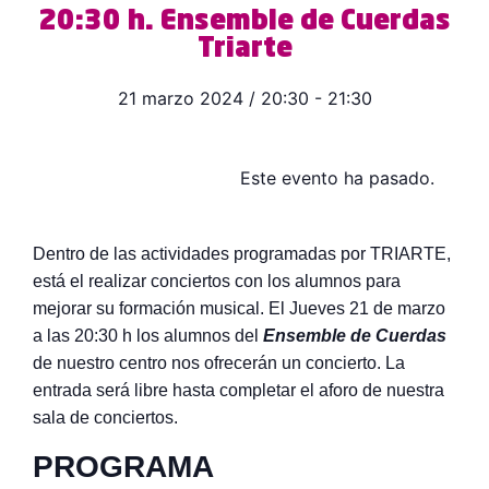
20:30 h. Ensemble de Cuerdas
Triarte
21 marzo 2024
/
20:30
-
21:30
Este evento ha pasado.
Dentro de las actividades programadas por TRIARTE,
está el realizar conciertos con los alumnos para
mejorar su formación musical. El Jueves 21 de marzo
a las 20:30 h los alumnos del
Ensemble de Cuerdas
de nuestro centro nos ofrecerán un concierto. La
entrada será libre hasta completar el aforo de nuestra
sala de conciertos.
PROGRAMA