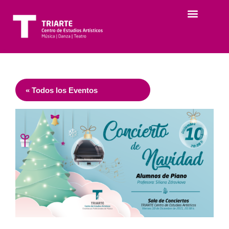
« Todos los Eventos