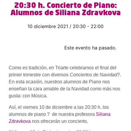
20:30 h. Concierto de Piano:
Alumnos de Siliana Zdravkova
10 diciembre 2021
/
20:30
-
22:00
Este evento ha pasado.
Como es tradición, en Triarte celebramos el final del
primer trimestre con diversos
Conciertos de Navidad
?.
En esta ocasión, nuestros alumnos de Piano nos
enseñan la cara amable de la Navidad como más nos
gusta: con Música.
Así, el viernes 10 de diciembre a las 20:30 h. los
alumnos de piano ? de nuestra profesora
Siliana
Zdravkova
nos ofrecerán un concierto.