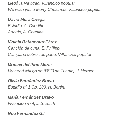
Llegó la Navidad, Villancico popular
We wish you a Merry Christmas,
Villancico popular
David Mora Ortega
Estudio, A. Goedike
Adagio, A. Goedike
Violeta Betancourt Pérez
Canción de cuna, E. Philipp
Campana sobre campana, Villancico popular
Mónica del Pino Morte
My heart will go on (BSO de Titanic),
J. Herner
Olivia Fernández Bravo
Estudio nº 1 Op. 100, H. Bertini
María Fernández Bravo
Invención nº 4, J. S. Bach
Noa Fernández Gil