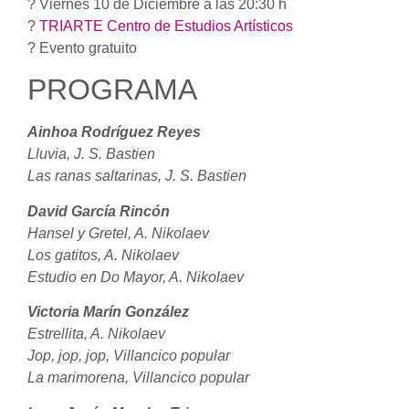
? Viernes 10 de Diciembre a las 20:30 h
?
TRIARTE Centro de Estudios Artísticos
? Evento gratuito
PROGRAMA
Ainhoa Rodríguez Reyes
Lluvia, J. S. Bastien
Las ranas saltarinas, J. S. Bastien
David García Rincón
Hansel y Gretel, A. Nikolaev
Los gatitos, A. Nikolaev
Estudio en Do Mayor, A. Nikolaev
Victoria Marín González
Estrellita, A. Nikolaev
Jop, jop, jop, Villancico popular
La marimorena, Villancico popular