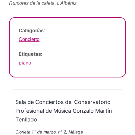
Rumores de la caleta, I. Albéniz
Categorías:
Concierto
Etiquetas:
piano
Sala de Conciertos del Conservatorio
Profesional de Música Gonzalo Martín
Tenllado
Glorieta 11 de marzo, nº 2, Málaga