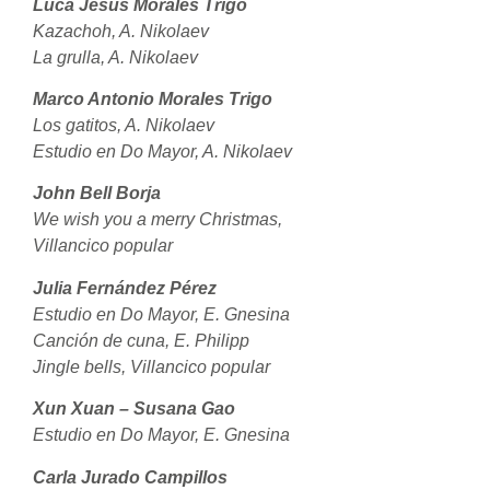
Luca Jesús Morales Trigo
Kazachoh, A. Nikolaev
La grulla, A. Nikolaev
Marco Antonio Morales Trigo
Los gatitos, A. Nikolaev
Estudio en Do Mayor, A. Nikolaev
John Bell Borja
We wish you a merry Christmas,
Villancico popular
Julia Fernández Pérez
Estudio en Do Mayor, E. Gnesina
Canción de cuna, E. Philipp
Jingle bells, Villancico popular
Xun Xuan – Susana Gao
Estudio en Do Mayor, E. Gnesina
Carla Jurado Campillos