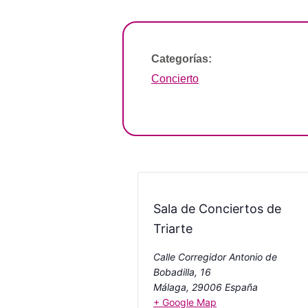
Categorías:
Concierto
Sala de Conciertos de
Triarte
Calle Corregidor Antonio de
Bobadilla, 16
Málaga
,
29006
España
+ Google Map