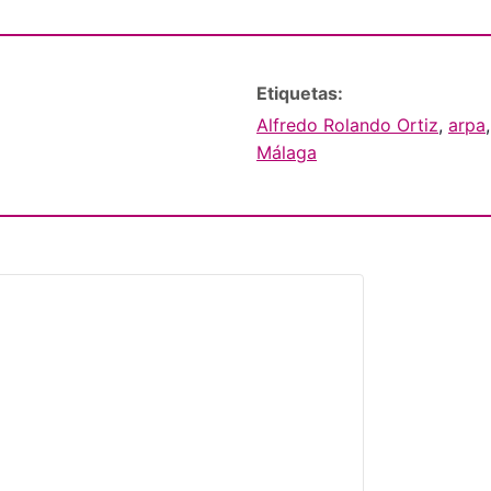
Etiquetas:
Alfredo Rolando Ortiz
,
arpa
,
Málaga