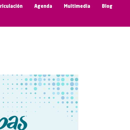
riculación
Agenda
Multimedia
Blog