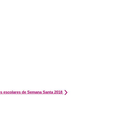
s escolares de Semana Santa 2018