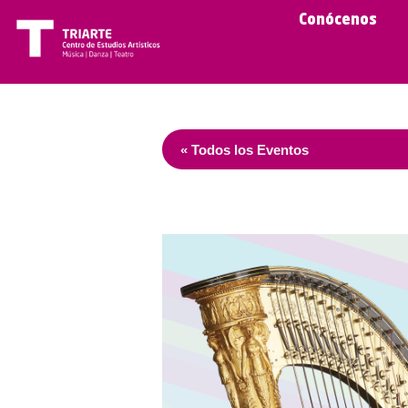
Conócenos
« Todos los Eventos