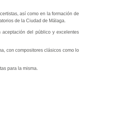
ertistas, así como en la formación de
atorios de la Ciudad de Málaga.
aceptación del público y excelentes
sma, con compositores clásicos como lo
tas para la misma.