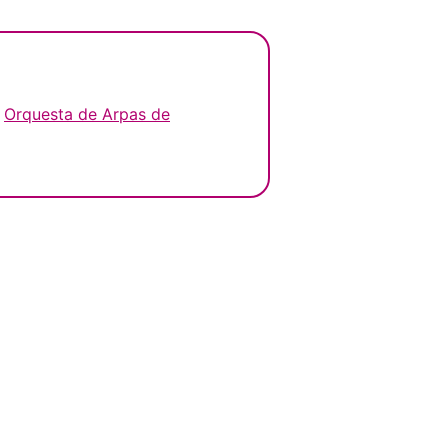
Orquesta de Arpas de