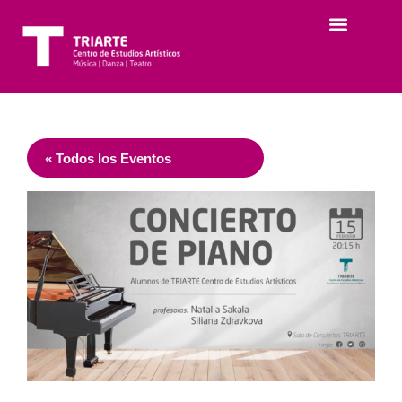
« Todos los Eventos