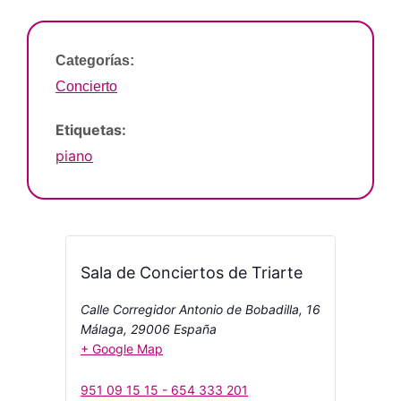
Categorías:
Concierto
Etiquetas:
piano
Sala de Conciertos de Triarte
Calle Corregidor Antonio de Bobadilla, 16
Málaga
,
29006
España
+ Google Map
951 09 15 15 - 654 333 201