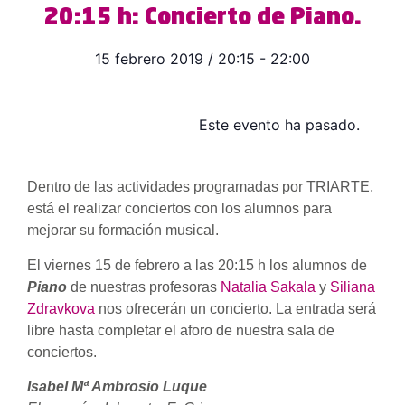
20:15 h: Concierto de Piano.
15 febrero 2019
/
20:15
-
22:00
Este evento ha pasado.
Dentro de las actividades programadas por TRIARTE,
está el realizar conciertos con los alumnos para
mejorar su formación musical.
El viernes 15 de febrero a las 20:15 h los alumnos de
Piano
de nuestras profesoras
Natalia Sakala
y
Siliana
Zdravkova
nos ofrecerán un concierto. La entrada será
libre hasta completar el aforo de nuestra sala de
conciertos.
Isabel Mª Ambrosio Luque