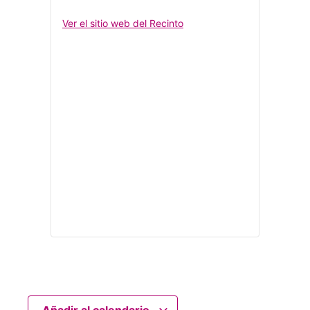
Ver el sitio web del Recinto