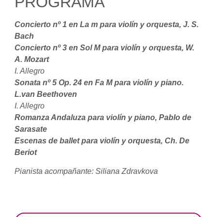
PROGRAMA
Concierto nº 1 en La m para violín y orquesta, J. S.
Bach
Concierto nº 3 en Sol M para violín y orquesta, W.
A. Mozart
I. Allegro
Sonata nº 5 Op. 24 en Fa M para violín y piano.
L.van Beethoven
I. Allegro
Romanza Andaluza para violín y piano, Pablo de
Sarasate
Escenas de ballet para violín y orquesta, Ch. De
Beriot
Pianista acompañante: Siliana Zdravkova