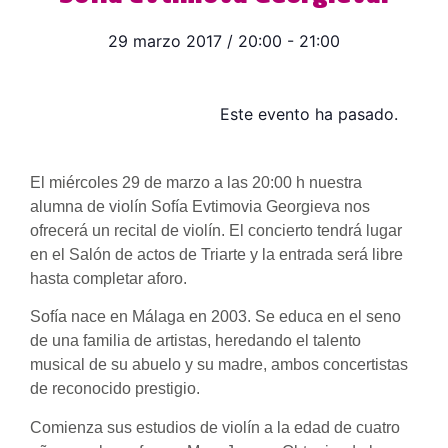
29 marzo 2017
/
20:00
-
21:00
Este evento ha pasado.
El miércoles 29 de marzo a las 20:00 h nuestra
alumna de violín Sofía Evtimovia Georgieva nos
ofrecerá un recital de violín. El concierto tendrá lugar
en el Salón de actos de Triarte y la entrada será libre
hasta completar aforo.
Sofía nace en Málaga en 2003. Se educa en el seno
de una familia de artistas, heredando el talento
musical de su abuelo y su madre, ambos concertistas
de reconocido prestigio.
Comienza sus estudios de violín a la edad de cuatro