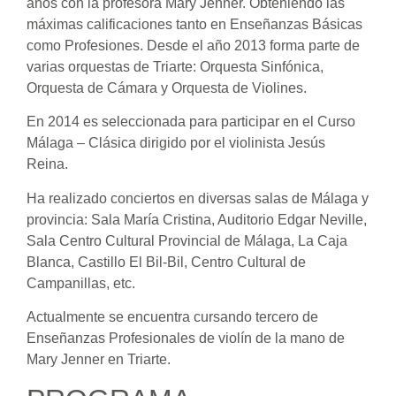
años con la profesora Mary Jenner. Obteniendo las
máximas calificaciones tanto en Enseñanzas Básicas
como Profesiones. Desde el año 2013 forma parte de
varias orquestas de Triarte: Orquesta Sinfónica,
Orquesta de Cámara y Orquesta de Violines.
En 2014 es seleccionada para participar en el Curso
Málaga – Clásica dirigido por el violinista Jesús
Reina.
Ha realizado conciertos en diversas salas de Málaga y
provincia: Sala María Cristina, Auditorio Edgar Neville,
Sala Centro Cultural Provincial de Málaga, La Caja
Blanca, Castillo El Bil-Bil, Centro Cultural de
Campanillas, etc.
Actualmente se encuentra cursando tercero de
Enseñanzas Profesionales de violín de la mano de
Mary Jenner en Triarte.