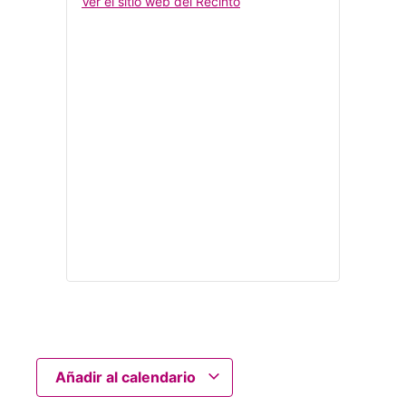
Ver el sitio web del Recinto
Añadir al calendario