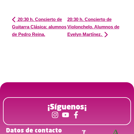
20:30 h. Concierto de
20:30 h. Concierto de
Guitarra Clásica: alumnos
Violonchelo. Alumnos de
de Pedro Reina.
Evelyn Martínez.
¡Síguenos¡
Datos de contacto