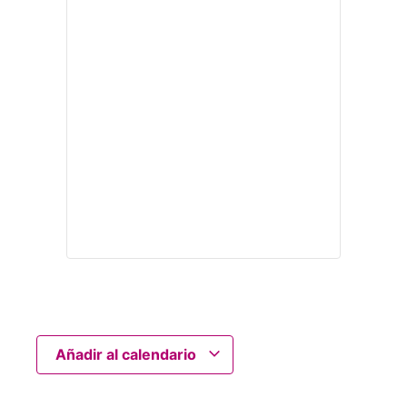
Añadir al calendario