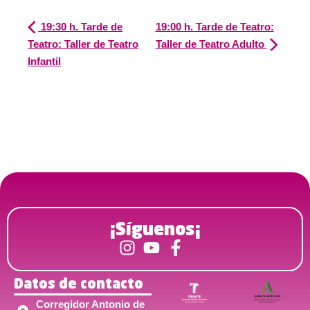
19:30 h. Tarde de
19:00 h. Tarde de Teatro:
Teatro: Taller de Teatro
Taller de Teatro Adulto
Infantil
¡Síguenos¡
Datos de contacto
Corregidor Antonio de