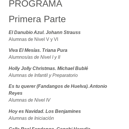
PROGRAMA
Primera Parte
El Danubio Azul. Johann Strauss
Alumnas de Nivel V y VI
Viva El Mesías. Triana Pura
Alumnos/as de Nivel I y II
Holly Jolly Christmas. Michael Bublé
Alumnas de Infantil y Preparatorio
Es tu querer (Fandangos de Huelva). Antonio
Reyes
Alumnas de Nivel IV
Hoy es Navidad. Los Benjamines
Alumnas de Iniciación