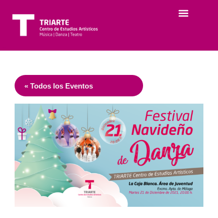
« Todos los Eventos