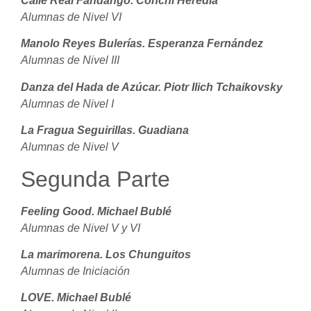
Calle Real Fandango. Conchi Heredia
Alumnas de Nivel VI
Manolo Reyes Bulerías. Esperanza Fernández
Alumnas de Nivel III
Danza del Hada de Azúcar. Piotr Ilich Tchaikovsky
Alumnas de Nivel I
La Fragua Seguirillas. Guadiana
Alumnas de Nivel V
Segunda Parte
Feeling Good. Michael Bublé
Alumnas de Nivel V y VI
La marimorena. Los Chunguitos
Alumnas de Iniciación
LOVE. Michael Bublé