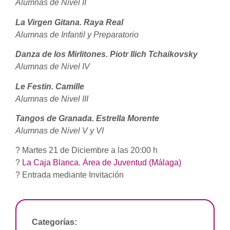
Alumnas de Nivel II
La Virgen Gitana. Raya Real
Alumnas de Infantil y Preparatorio
Danza de los Mirlitones. Piotr Ilich Tchaikovsky
Alumnas de Nivel IV
Le Festin. Camille
Alumnas de Nivel III
Tangos de Granada. Estrella Morente
Alumnas de Nivel V y VI
? Martes 21 de Diciembre a las 20:00 h
?
La Caja Blanca. Área de Juventud (Málaga)
? Entrada mediante Invitación
Categorías: