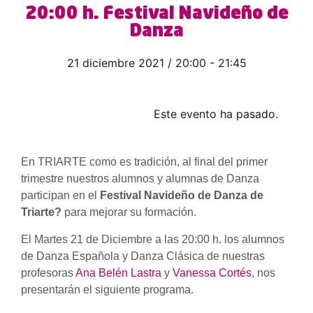
20:00 h. Festival Navideño de
Danza
21 diciembre 2021
/
20:00
-
21:45
Este evento ha pasado.
En TRIARTE como es tradición, al final del primer
trimestre nuestros alumnos y alumnas de Danza
participan en el
Festival Navideño de Danza de
Triarte?
para mejorar su formación.
El Martes 21 de Diciembre a las 20:00 h. los alumnos
de Danza Española y Danza Clásica de nuestras
profesoras
Ana Belén Lastra
y
Vanessa Cortés
, nos
presentarán el siguiente programa.