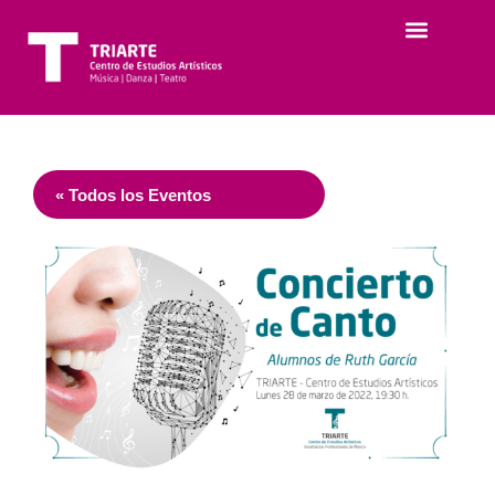
« Todos los Eventos