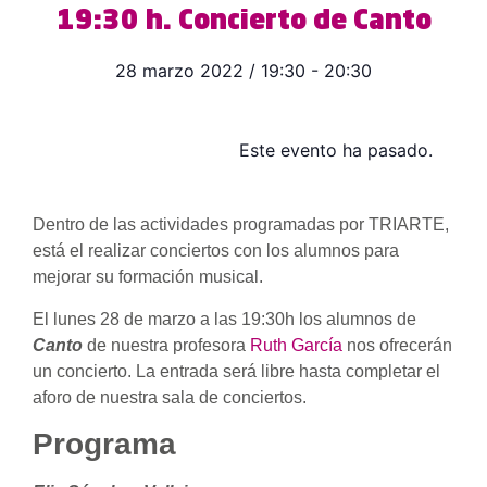
19:30 h. Concierto de Canto
28 marzo 2022
/
19:30
-
20:30
Este evento ha pasado.
Dentro de las actividades programadas por TRIARTE,
está el realizar conciertos con los alumnos para
mejorar su formación musical.
El lunes 28 de marzo a las 19:30h los alumnos de
Canto
de nuestra profesora
Ruth García
nos ofrecerán
un concierto. La entrada será libre hasta completar el
aforo de nuestra sala de conciertos.
Programa