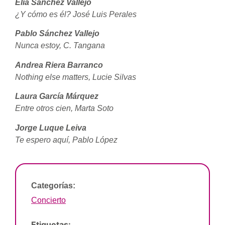
Elia Sánchez Vallejo
¿Y cómo es él? José Luis Perales
Pablo Sánchez Vallejo
Nunca estoy, C. Tangana
Andrea Riera Barranco
Nothing else matters, Lucie Silvas
Laura García Márquez
Entre otros cien, Marta Soto
Jorge Luque Leiva
Te espero aquí, Pablo López
Categorías:
Concierto
Etiquetas: