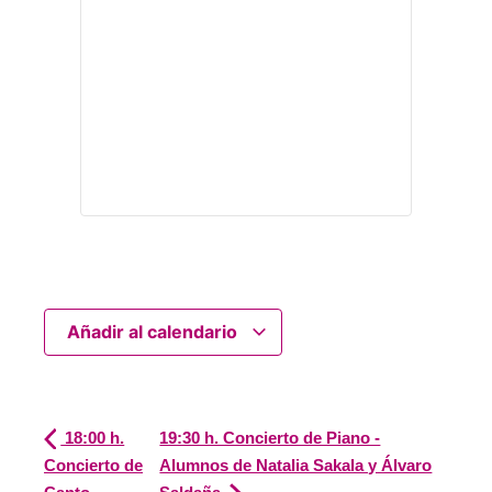
Añadir al calendario
18:00 h.
19:30 h. Concierto de Piano -
Concierto de
Alumnos de Natalia Sakala y Álvaro