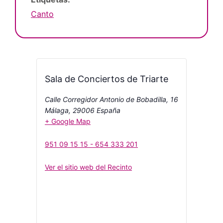
Canto
Sala de Conciertos de Triarte
Calle Corregidor Antonio de Bobadilla, 16
Málaga
,
29006
España
+ Google Map
951 09 15 15 - 654 333 201
Ver el sitio web del Recinto