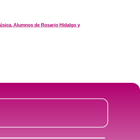
 Música. Alumnos de Rosario Hidalgo y