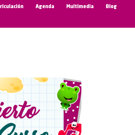
riculación
Agenda
Multimedia
Blog