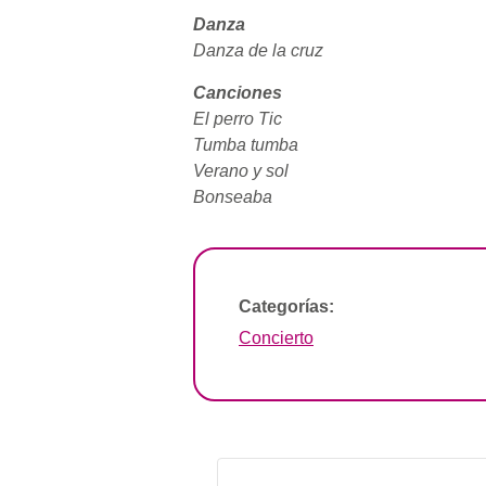
Danza
Danza de la cruz
Canciones
El perro Tic
Tumba tumba
Verano y sol
Bonseaba
Categorías:
Concierto