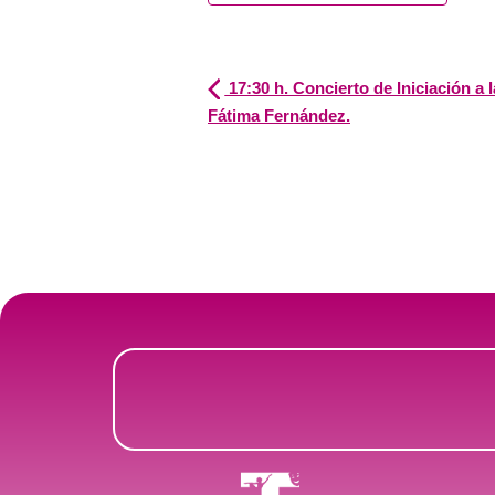
17:30 h. Concierto de Iniciación a
Fátima Fernández.