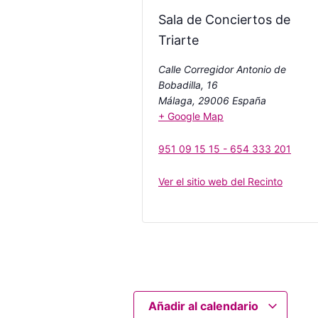
Sala de Conciertos de
Triarte
Calle Corregidor Antonio de
Bobadilla, 16
Málaga
,
29006
España
+ Google Map
951 09 15 15 - 654 333 201
Ver el sitio web del Recinto
Añadir al calendario