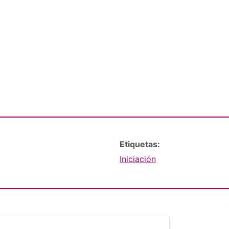
Etiquetas:
Iniciación