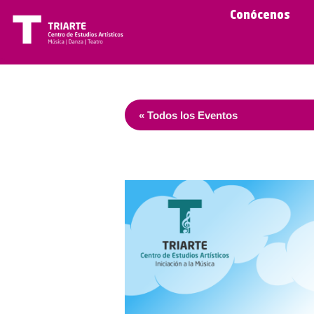
Conócenos
« Todos los Eventos