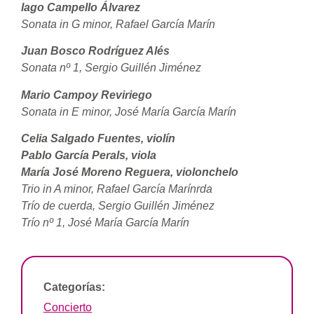
lago Campello Álvarez
Sonata in G minor, Rafael García Marín
Juan Bosco Rodríguez Alés
Sonata nº 1, Sergio Guillén Jiménez
Mario Campoy Reviriego
Sonata in E minor, José María García Marín
Celia Salgado Fuentes, violín
Pablo García Perals, viola
María José Moreno Reguera, violonchelo
Trio in A minor, Rafael García Marínrda
Trío de cuerda, Sergio Guillén Jiménez
Trío nº 1, José María García Marín
Categorías:
Concierto