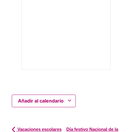
Añadir al calendario
Vacaciones escolares
Día festivo Nacional de la