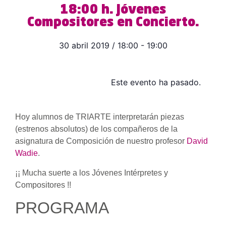
18:00 h. Jóvenes
Compositores en Concierto.
30 abril 2019
/
18:00
-
19:00
Este evento ha pasado.
Hoy alumnos de TRIARTE interpretarán piezas
(estrenos absolutos) de los compañeros de la
asignatura de Composición de nuestro profesor
David
Wadie
.
¡¡ Mucha suerte a los Jóvenes Intérpretes y
Compositores !!
PROGRAMA