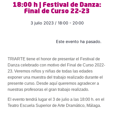
18:00 h | Festival de Danza:
Final de Curso 22–23
3 julio 2023
/
18:00
-
20:00
Este evento ha pasado.
TRIARTE tiene el honor de presentar el Festival de
Danza celebrado con motivo del Final de Curso 2022-
23. Veremos niños y niñas de todas las edades
exponer una muestra del trabajo realizado durante el
presente curso. Desde aquí queremos agradecer a
nuestras profesoras el gran trabajo realizado.
El evento tendrá lugar el 3 de julio a las 18:00 h. en el
Teatro Escuela Superior de Arte Dramático, Málaga.