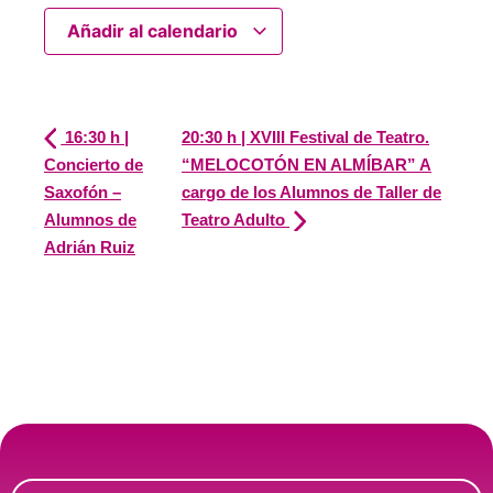
Añadir al calendario
16:30 h |
20:30 h | XVIII Festival de Teatro.
Concierto de
“MELOCOTÓN EN ALMÍBAR” A
Saxofón –
cargo de los Alumnos de Taller de
Alumnos de
Teatro Adulto
Adrián Ruiz