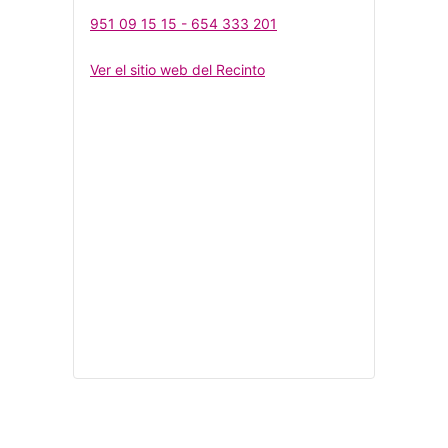
951 09 15 15 - 654 333 201
Ver el sitio web del Recinto