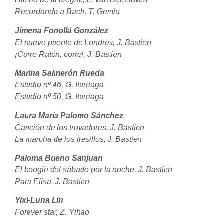
Recordando a Bach, T. Gemiu
Jimena Fonollá González
El nuevo puente de Londres, J. Bastien
¡Corre Ratón, corre!, J. Bastien
Marina Salmerón Rueda
Estudio nº 46, G. Iturriaga
Estudio nº 50, G. Iturriaga
Laura María Palomo Sánchez
Canción de los trovadores, J. Bastien
La marcha de los tresillos, J. Bastien
Paloma Bueno Sanjuan
El boogie del sábado por la noche, J. Bastien
Para Elisa, J. Bastien
Yixi-Luna Lin
Forever star, Z. Yihao