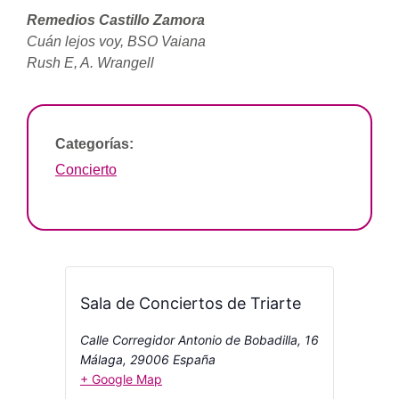
Remedios Castillo Zamora
Cuán lejos voy, BSO Vaiana
Rush E, A. Wrangell
Categorías:
Concierto
Sala de Conciertos de Triarte
Calle Corregidor Antonio de Bobadilla, 16
Málaga
,
29006
España
+ Google Map