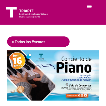
« Todos los Eventos