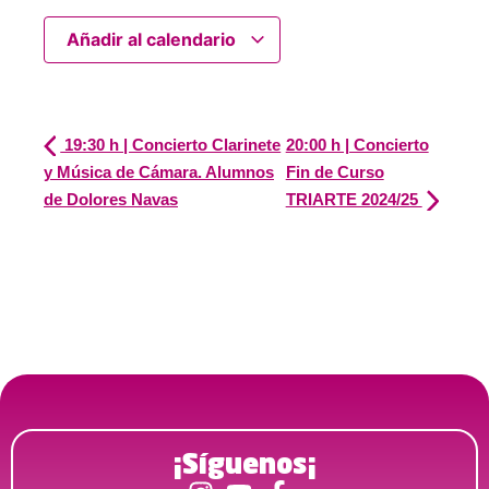
Añadir al calendario
19:30 h | Concierto Clarinete
20:00 h | Concierto
y Música de Cámara. Alumnos
Fin de Curso
de Dolores Navas
TRIARTE 2024/25
¡Síguenos¡