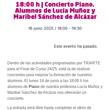
18:00 h | Concierto Piano.
Alumnos de Lucía Muñoz y
Maribel Sánchez de Alcázar
16 junio 2025
/
18:00
-
19:30
Este evento ha pasado.
Dentro de las actividades programadas por TRIARTE
para el Final de Curso 24/25, está la de realizar
conciertos para mejorar la formación de nuestros
alumnos. El lunes 16 de junio a las 18:00 h los
alumnos de
Piano
de nuestra profesora Lucía Muñoz y
Maribel Sánchez de Alcázar nos ofrecerán un
concierto.
La entrada será libre hasta completar el aforo de