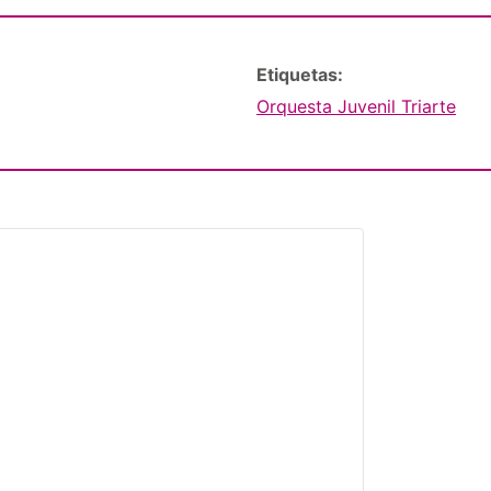
Etiquetas:
Orquesta Juvenil Triarte