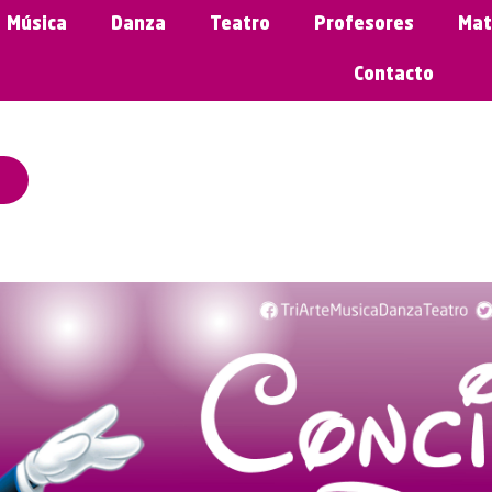
Música
Danza
Teatro
Profesores
Mat
Contacto