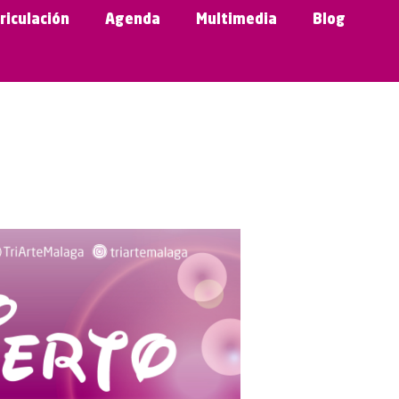
riculación
Agenda
Multimedia
Blog