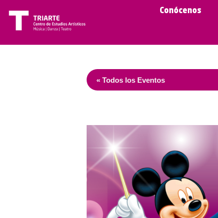
Conócenos
« Todos los Eventos