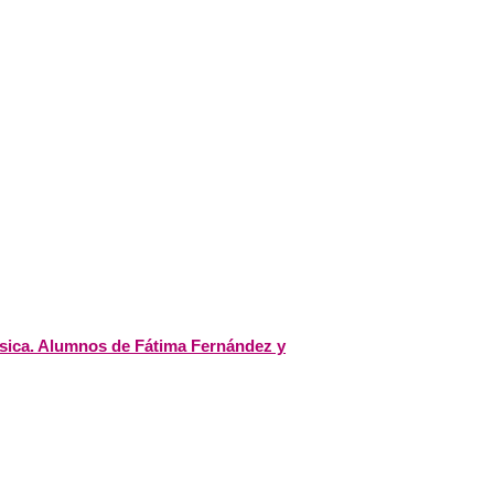
Música. Alumnos de Fátima Fernández y