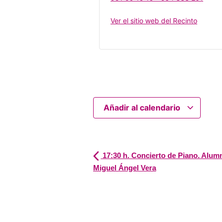
Ver el sitio web del Recinto
Añadir al calendario
17:30 h. Concierto de Piano. Alumn
Miguel Ángel Vera