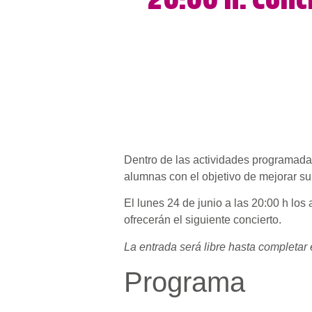
20:00 h. Conc
Dentro de las actividades programadas
alumnas con el objetivo de mejorar su
El lunes 24 de junio a las 20:00 h lo
ofrecerán el siguiente concierto.
La entrada será libre hasta completar 
Programa