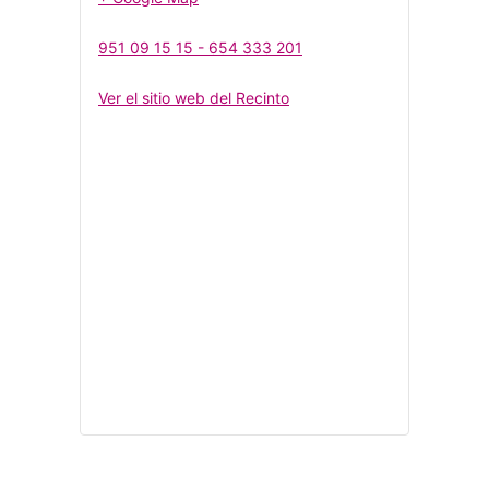
951 09 15 15 - 654 333 201
Ver el sitio web del Recinto