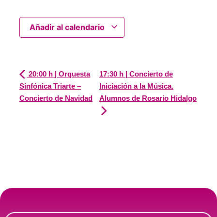
Añadir al calendario
20:00 h | Orquesta
17:30 h | Concierto de
Sinfónica Triarte –
Iniciación a la Música.
Concierto de Navidad
Alumnos de Rosario Hidalgo