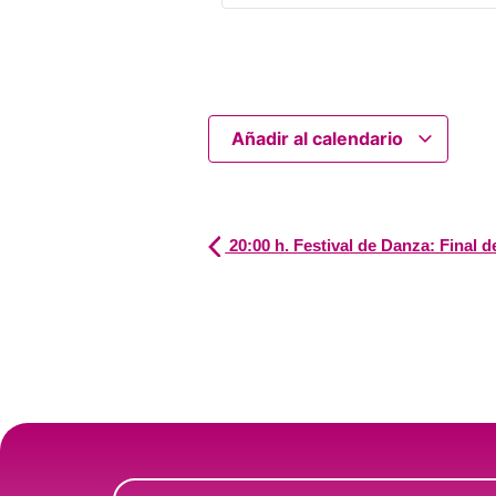
Añadir al calendario
20:00 h. Festival de Danza: Final d