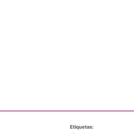
Etiquetas: