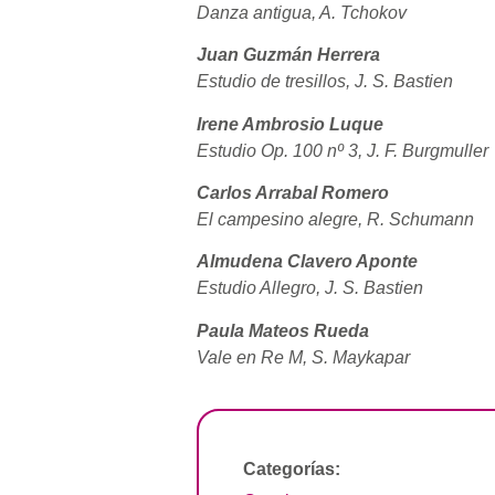
Danza antigua, A. Tchokov
Juan Guzmán Herrera
Estudio de tresillos, J. S. Bastien
Irene Ambrosio Luque
Estudio Op. 100 nº 3, J. F. Burgmuller
Carlos Arrabal Romero
El campesino alegre, R. Schumann
Almudena Clavero Aponte
Estudio Allegro, J. S. Bastien
Paula Mateos Rueda
Vale en Re M, S. Maykapar
Categorías: