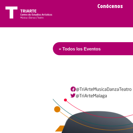
Conócenos
« Todos los Eventos