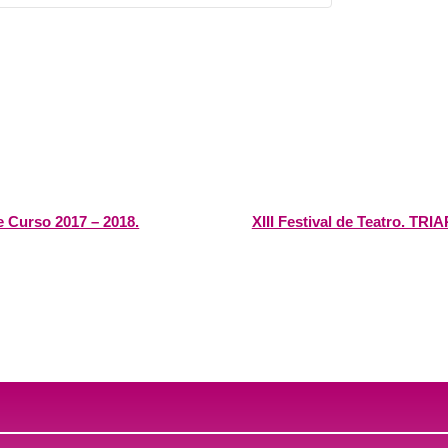
e Curso 2017 – 2018.
XIII Festival de Teatro. TRI