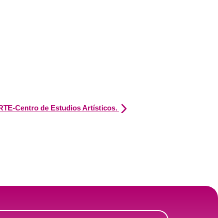
ARTE-Centro de Estudios Artísticos.