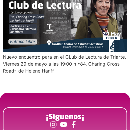
Nuevo encuentro para en el CLub de Lectura de Triarte.
Viernes 29 de mayo a las 19:00 h «84, Charing Cross
Road» de Helene Hanff
¡Síguenos¡