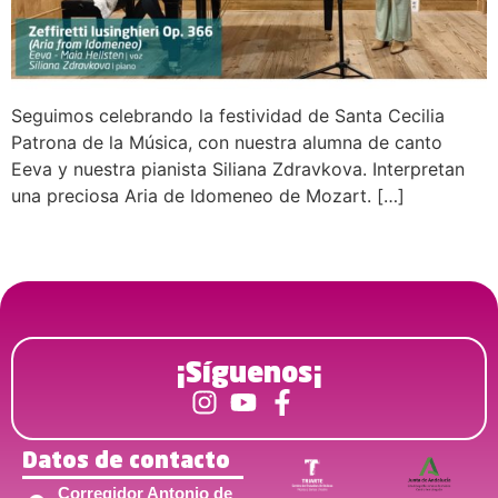
Seguimos celebrando la festividad de Santa Cecilia
Patrona de la Música, con nuestra alumna de canto
Eeva y nuestra pianista Siliana Zdravkova. Interpretan
una preciosa Aria de Idomeneo de Mozart. […]
¡Síguenos¡
Datos de contacto
Corregidor Antonio de