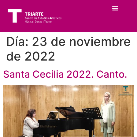
Día:
23 de noviembre
de 2022
Santa Cecilia 2022. Canto.