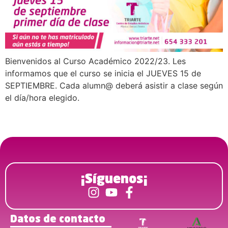
Bienvenidos al Curso Académico 2022/23. Les
informamos que el curso se inicia el JUEVES 15 de
SEPTIEMBRE. Cada alumn@ deberá asistir a clase según
el día/hora elegido.
¡Síguenos¡
Datos de contacto