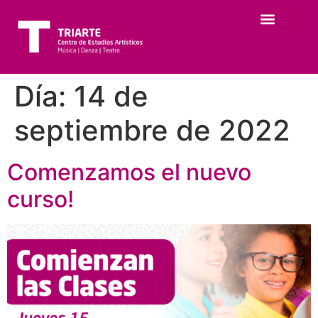
Día:
14 de
septiembre de 2022
Comenzamos el nuevo
curso!