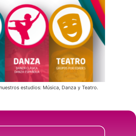
nuestros estudios: Música, Danza y Teatro.