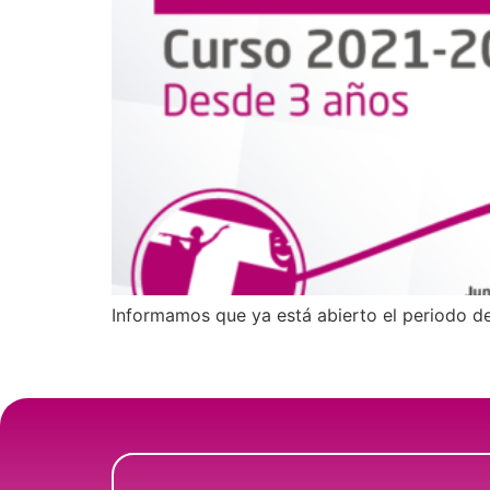
Informamos que ya está abierto el periodo d