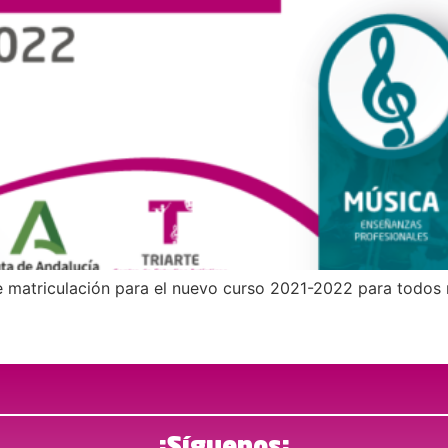
e matriculación para el nuevo curso 2021-2022 para todos 