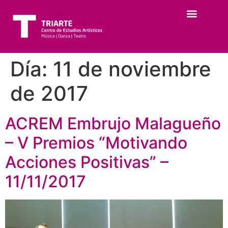
Día:
11 de noviembre
de 2017
ACREM Embrujo Malagueño
– V Premios “Motivando
Acciones Positivas” –
11/11/2017