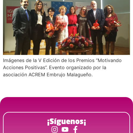
Imágenes de la V Edición de los Premios “Motivando
Acciones Positivas”. Evento organizado por la
asociación ACREM Embrujo Malagueño.
¡Síguenos¡