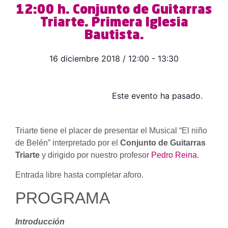
12:00 h. Conjunto de Guitarras
Triarte. Primera Iglesia
Bautista.
16 diciembre 2018
/
12:00
-
13:30
Este evento ha pasado.
Triarte tiene el placer de presentar el Musical “El niño
de Belén” interpretado por el
Conjunto de Guitarras
Triarte
y dirigido por nuestro profesor
Pedro Reina
.
Entrada libre hasta completar aforo.
PROGRAMA
Introducción