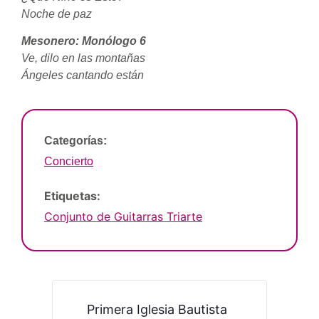
Noche de paz
Mesonero: Monólogo 6
Ve, dilo en las montañas
Ángeles cantando están
Categorías:
Concierto
Etiquetas:
Conjunto de Guitarras Triarte
Primera Iglesia Bautista