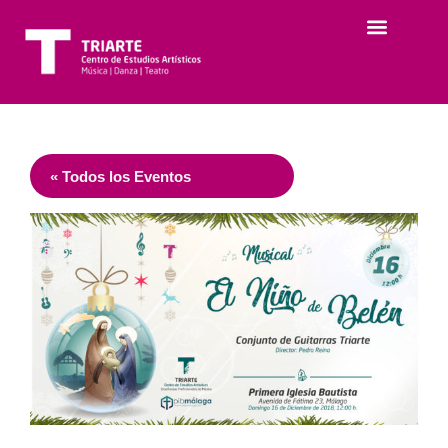
« Todos los Eventos