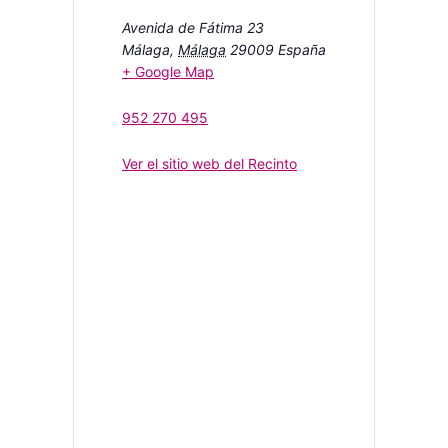
Avenida de Fátima 23
Málaga
,
Málaga
29009
España
+ Google Map
952 270 495
Ver el sitio web del Recinto